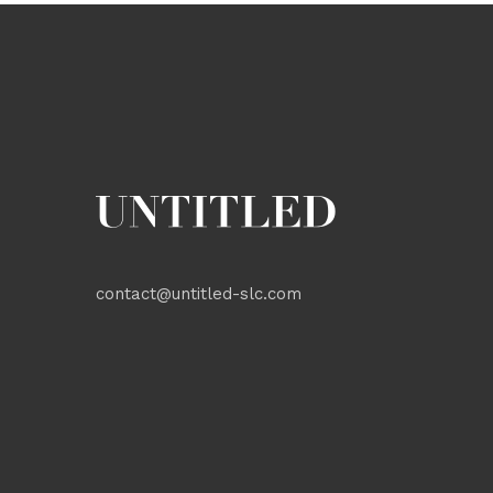
contact@untitled-slc.com