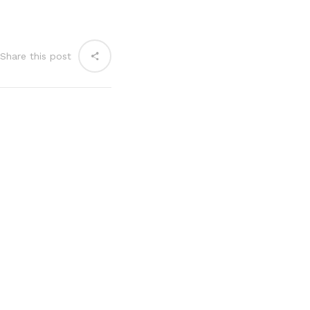
Share this post