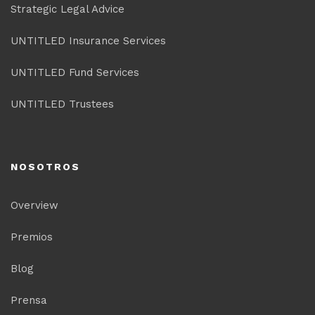
Strategic Legal Advice
UNTITLED Insurance Services
UNTITLED Fund Services
UNTITLED Trustees
NOSOTROS
Overview
Premios
Blog
Prensa