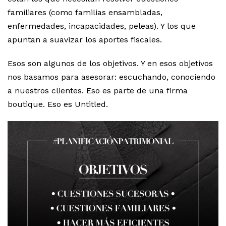
familiares (como familias ensambladas,
enfermedades, incapacidades, peleas). Y los que
apuntan a suavizar los aportes fiscales.
Esos son algunos de los objetivos. Y en esos objetivos
nos basamos para asesorar: escuchando, conociendo
a nuestros clientes. Eso es parte de una firma
boutique. Eso es Untitled.