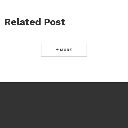
Related Post
MORE