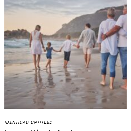
IDENTIDAD UNTITLED