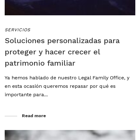
SERVICIOS
Soluciones personalizadas para
proteger y hacer crecer el
patrimonio familiar
Ya hemos hablado de nuestro Legal Family Office, y
en esta ocasión queremos repasar por qué es
importante para...
Read more