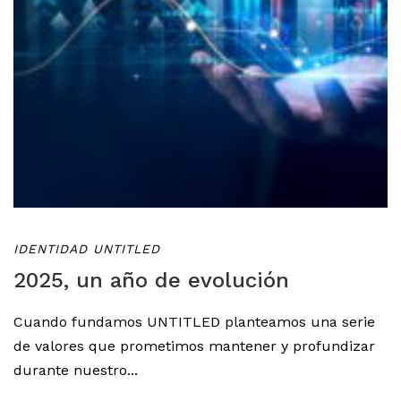
IDENTIDAD UNTITLED
2025, un año de evolución
Cuando fundamos UNTITLED planteamos una serie
de valores que prometimos mantener y profundizar
durante nuestro...