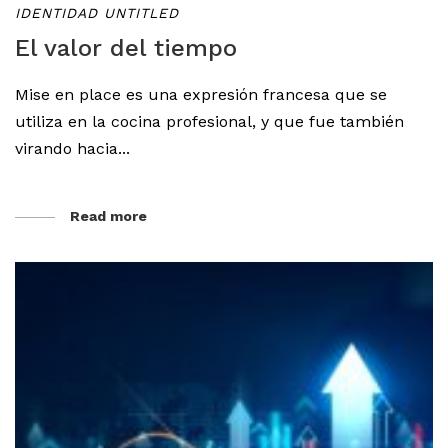
IDENTIDAD UNTITLED
El valor del tiempo
Mise en place es una expresión francesa que se
utiliza en la cocina profesional, y que fue también
virando hacia...
Read more