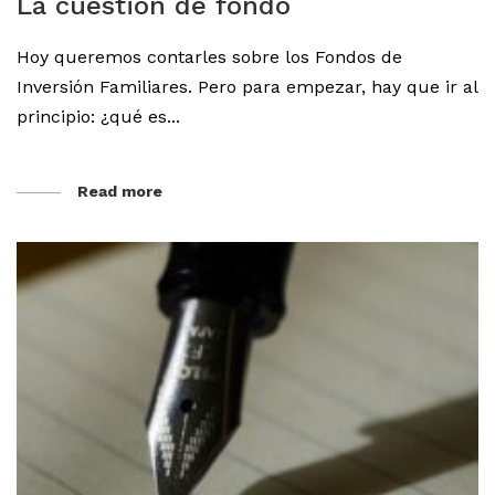
La cuestión de fondo
Hoy queremos contarles sobre los Fondos de
Inversión Familiares. Pero para empezar, hay que ir al
principio: ¿qué es...
Read more