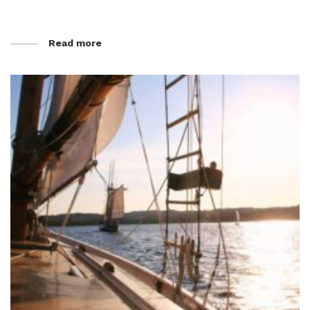
Read more