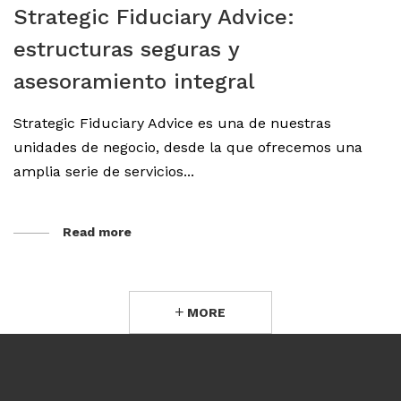
Strategic Fiduciary Advice:
estructuras seguras y
asesoramiento integral
Strategic Fiduciary Advice es una de nuestras
unidades de negocio, desde la que ofrecemos una
amplia serie de servicios...
Read more
MORE