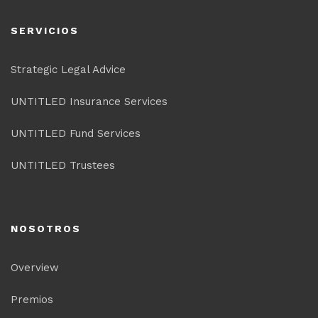
SERVICIOS
Strategic Legal Advice
UNTITLED Insurance Services
UNTITLED Fund Services
UNTITLED Trustees
NOSOTROS
Overview
Premios