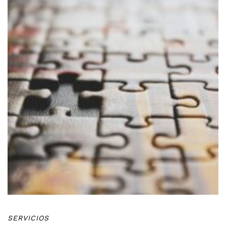
SERVICIOS