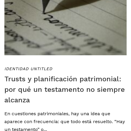
IDENTIDAD UNTITLED
Trusts y planificación patrimonial:
por qué un testamento no siempre
alcanza
En cuestiones patrimoniales, hay una idea que
aparece con frecuencia: que todo está resuelto. “Hay
un testamento” o...