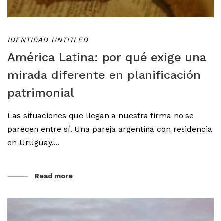
IDENTIDAD UNTITLED
América Latina: por qué exige una
mirada diferente en planificación
patrimonial
Las situaciones que llegan a nuestra firma no se
parecen entre sí. Una pareja argentina con residencia
en Uruguay,...
Read more