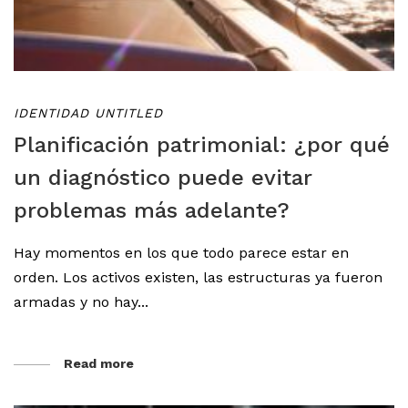
IDENTIDAD UNTITLED
Planificación patrimonial: ¿por qué
un diagnóstico puede evitar
problemas más adelante?
Hay momentos en los que todo parece estar en
orden. Los activos existen, las estructuras ya fueron
armadas y no hay...
Read more