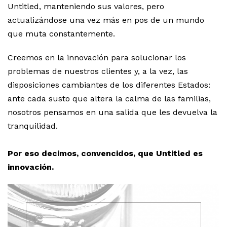
Untitled, manteniendo sus valores, pero
actualizándose una vez más en pos de un mundo
que muta constantemente.
Creemos en la innovación para solucionar los
problemas de nuestros clientes y, a la vez, las
disposiciones cambiantes de los diferentes Estados:
ante cada susto que altera la calma de las familias,
nosotros pensamos en una salida que les devuelva la
tranquilidad.
Por eso decimos, convencidos, que Untitled es
innovación.