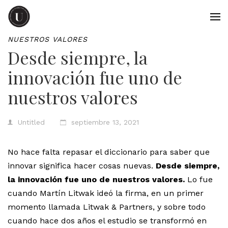
NUESTROS VALORES
Desde siempre, la
innovación fue uno de
nuestros valores
Untitled
septiembre 13, 2021
No hace falta repasar el diccionario para saber que
innovar significa hacer cosas nuevas.
Desde siempre,
la innovación fue uno de nuestros valores.
Lo fue
cuando Martín Litwak ideó la firma, en un primer
momento llamada Litwak & Partners, y sobre todo
cuando hace dos años el estudio se transformó en