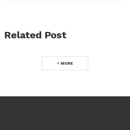
Related Post
MORE