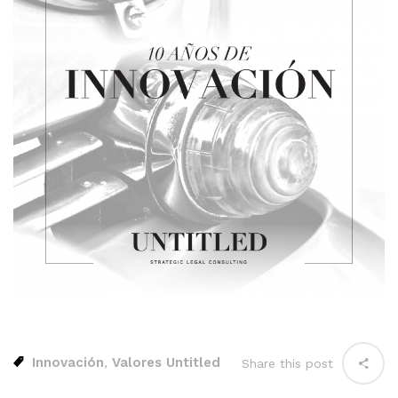
Innovación
Valores Untitled
,
Share this post