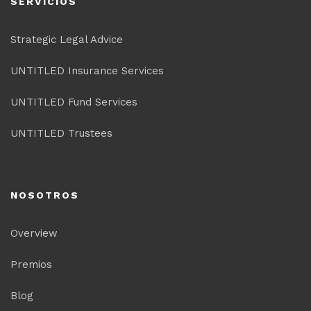
SERVICIOS
Strategic Legal Advice
UNTITLED Insurance Services
UNTITLED Fund Services
UNTITLED Trustees
NOSOTROS
Overview
Premios
Blog