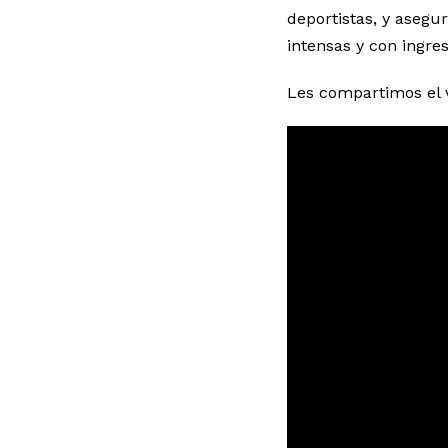
deportistas, y asegur
intensas y con ingres
Les compartimos el v