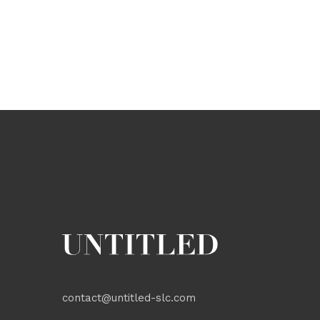
contact@untitled-slc.com