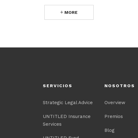
MORE
SERVICIOS
NOSOTROS
Strategic Legal Advice
Overview
UNTITLED Insurance
Premios
Services
Blog