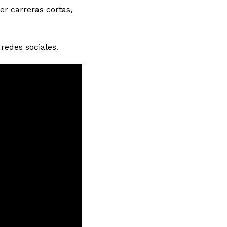
er carreras cortas,
 redes sociales.