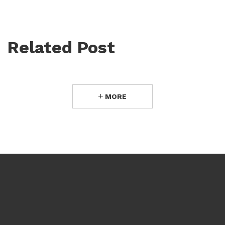
Related Post
MORE