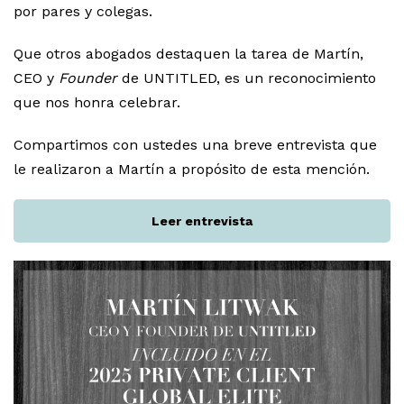
por pares y colegas.
Que otros abogados destaquen la tarea de Martín,
CEO y
Founder
de UNTITLED, es un reconocimiento
que nos honra celebrar.
Compartimos con ustedes una breve entrevista que
le realizaron a Martín a propósito de esta mención.
Leer entrevista