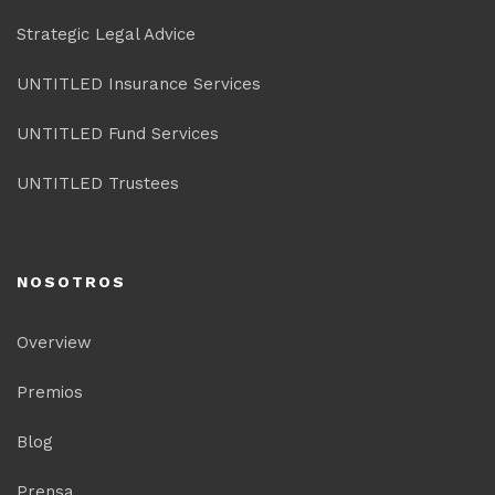
Strategic Legal Advice
UNTITLED Insurance Services
UNTITLED Fund Services
UNTITLED Trustees
NOSOTROS
Overview
Premios
Blog
Prensa