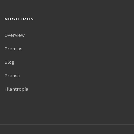
NOSOTROS
Overview
Premios
Blog
Prensa
Filantropía