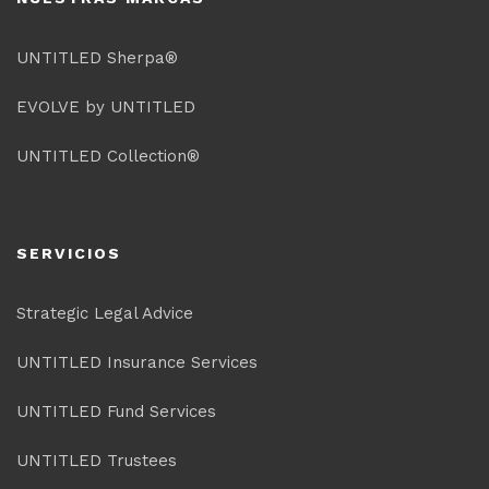
UNTITLED Sherpa®
EVOLVE by UNTITLED
UNTITLED Collection®
SERVICIOS
Strategic Legal Advice
UNTITLED Insurance Services
UNTITLED Fund Services
UNTITLED Trustees