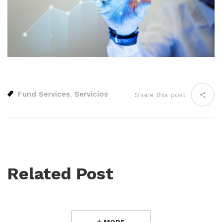
Fund Services
Servicios
,
Share this post
Related Post