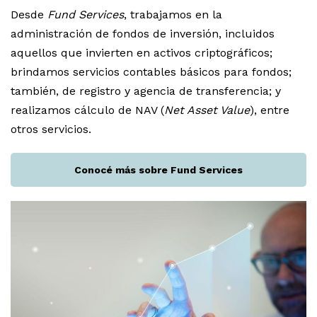
Desde
Fund Services
, trabajamos en la
administración de fondos de inversión, incluidos
aquellos que invierten en activos criptográficos;
brindamos servicios contables básicos para fondos;
también, de registro y agencia de transferencia; y
realizamos cálculo de NAV (
Net Asset Value
), entre
otros servicios.
Conocé más sobre Fund Services