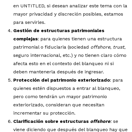
en UNTITLED, si desean analizar este tema con la
mayor privacidad y discreción posibles, estamos
para servirles.
Gestión de estructuras patrimoniales
complejas
: para quienes tienen una estructura
patrimonial o fiduciaria (sociedad
offshore
,
trust
,
seguro internacional, etc.) y no tienen claro cómo
afecta esto en el contexto del blanqueo ni si
deben mantenerla después de ingresar.
Protección del patrimonio exteriorizado
: para
quienes estén dispuestos a entrar al blanqueo,
pero como tendrán un mayor patrimonio
exteriorizado, consideran que necesitan
incrementar su protección.
Clarificación sobre estructuras
offshore
:
se
viene diciendo que después del blanqueo hay que