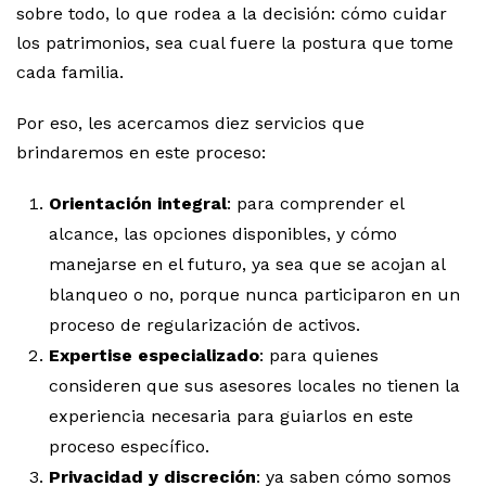
sobre todo, lo que rodea a la decisión: cómo cuidar
los patrimonios, sea cual fuere la postura que tome
cada familia.
Por eso, les acercamos diez servicios que
brindaremos en este proceso:
Orientación integral
: para comprender el
alcance, las opciones disponibles, y cómo
manejarse en el futuro, ya sea que se acojan al
blanqueo o no, porque nunca participaron en un
proceso de regularización de activos.
Expertise especializado
: para quienes
consideren que sus asesores locales no tienen la
experiencia necesaria para guiarlos en este
proceso específico.
Privacidad y discreción
: ya saben cómo somos