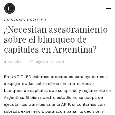
IDENTIDAD UNTITLED
¿Necesitan asesoramiento
sobre el blanqueo de
capitales en Argentina?
Untitled
agosto 27, 2024
En UNTITLED estamos preparados para ayudarlos a
despejar dudas sobre cómo encarar el nuevo
blanqueo de capitales que se aprobó y reglamentó en
Argentina. Si bien nuestro estudio no se ocupa de
ejecutar los trámites ante la AFIP, sí contamos con
sobrada experiencia para acompañar la decisión y,