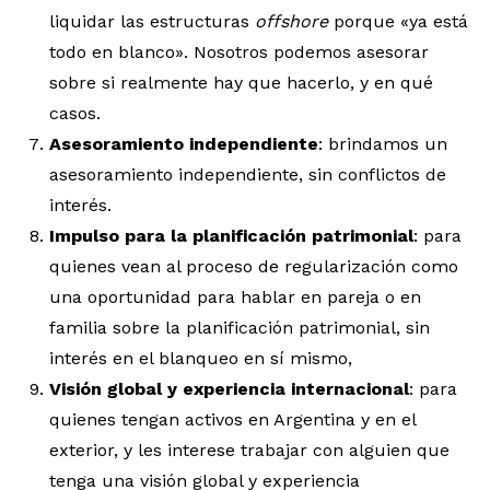
liquidar las estructuras
offshore
porque «ya está
todo en blanco». Nosotros podemos asesorar
sobre si realmente hay que hacerlo, y en qué
casos.
Asesoramiento independiente
: brindamos un
asesoramiento independiente, sin conflictos de
interés.
Impulso para la planificación patrimonial
: para
quienes vean al proceso de regularización como
una oportunidad para hablar en pareja o en
familia sobre la planificación patrimonial, sin
interés en el blanqueo en sí mismo,
Visión global y experiencia internacional
: para
quienes tengan activos en Argentina y en el
exterior, y les interese trabajar con alguien que
tenga una visión global y experiencia