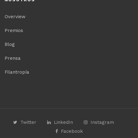
Overview
Premios
Blog
Prensa
Filantropía
Twitter
LinkedIn
Instagram
Facebook