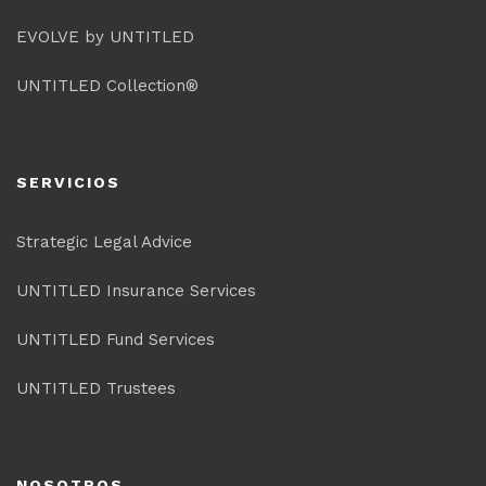
EVOLVE by UNTITLED
UNTITLED Collection®
SERVICIOS
Strategic Legal Advice
UNTITLED Insurance Services
UNTITLED Fund Services
UNTITLED Trustees
NOSOTROS