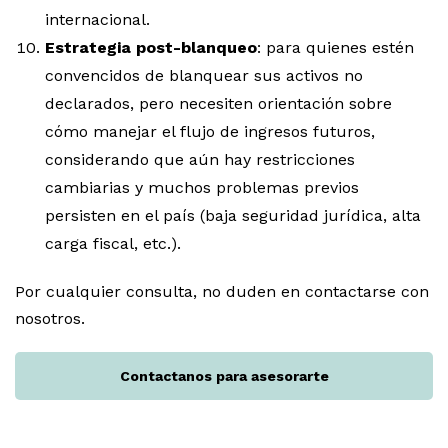
internacional.
Estrategia post-blanqueo
: para quienes estén
convencidos de blanquear sus activos no
declarados, pero necesiten orientación sobre
cómo manejar el flujo de ingresos futuros,
considerando que aún hay restricciones
cambiarias y muchos problemas previos
persisten en el país (baja seguridad jurídica, alta
carga fiscal, etc.).
Por cualquier consulta, no duden en contactarse con
nosotros.
Contactanos para asesorarte