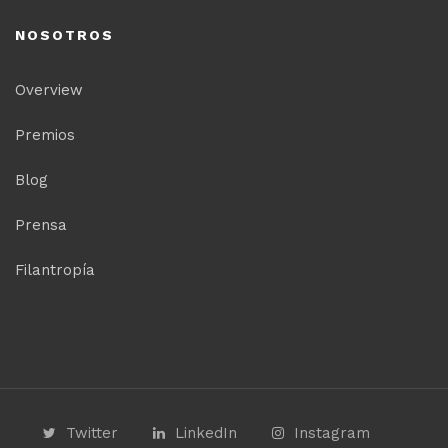
NOSOTROS
Overview
Premios
Blog
Prensa
Filantropía
Twitter
LinkedIn
Instagram