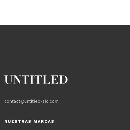
contact@untitled-slc.com
NUESTRAS MARCAS