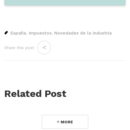
España
Impuestos
Novedades de la industria
,
,
Share this post
Related Post
MORE