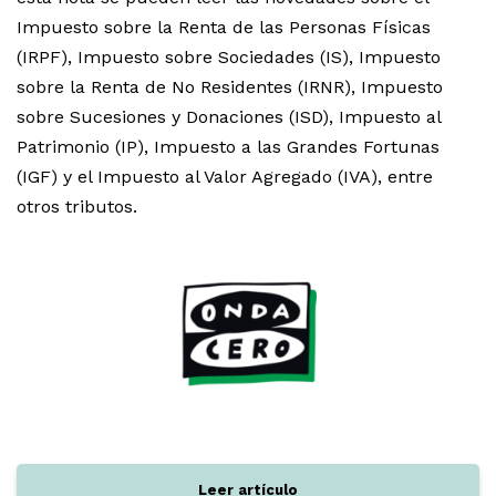
Impuesto sobre la Renta de las Personas Físicas
(IRPF), Impuesto sobre Sociedades (IS), Impuesto
sobre la Renta de No Residentes (IRNR), Impuesto
sobre Sucesiones y Donaciones (ISD), Impuesto al
Patrimonio (IP), Impuesto a las Grandes Fortunas
(IGF) y el Impuesto al Valor Agregado (IVA), entre
otros tributos.
Leer artículo