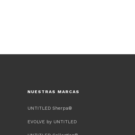
NUESTRAS MARCAS
UNTITLED Sherpa®
EVOLVE by UNTITLED