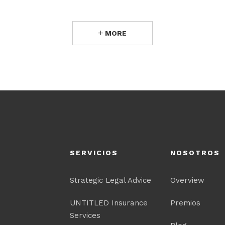
MORE
SERVICIOS
NOSOTROS
Strategic Legal Advice
Overview
UNTITLED Insurance
Premios
Services