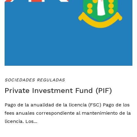
SOCIEDADES REGULADAS
Private Investment Fund (PIF)
Pago de la anualidad de la licencia (FSC) Pago de los
fees anuales correspondiente al mantenimiento de la
licencia. Los...