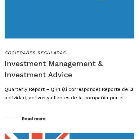
SOCIEDADES REGULADAS
Investment Management &
Investment Advice
Quarterly Report – QR4 (si corresponde) Reporte de la
actividad, activos y clientes de la compañía por el...
Read more