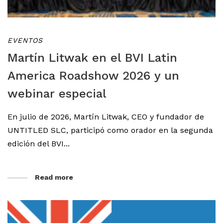
EVENTOS
Martín Litwak en el BVI Latin
America Roadshow 2026 y un
webinar especial
En julio de 2026, Martín Litwak, CEO y fundador de
UNTITLED SLC, participó como orador en la segunda
edición del BVI...
Read more