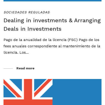
SOCIEDADES REGULADAS
Dealing in investments & Arranging
Deals in Investments
Pago de la anualidad de la licencia (FSC) Pago de los
fees anuales correspondiente al mantenimiento de la
licencia. Los...
Read more