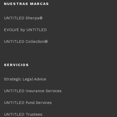
NUESTRAS MARCAS
UNTITLED Sherpa®
EVOLVE by UNTITLED
UNTITLED Collection®
SERVICIOS
Strategic Legal Advice
UNTITLED Insurance Services
UNTITLED Fund Services
UNTITLED Trustees