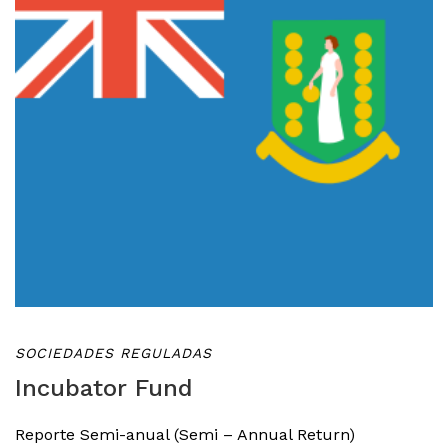
SOCIEDADES REGULADAS
Incubator Fund
Reporte Semi-anual (Semi – Annual Return)