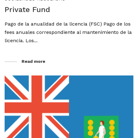
Private Fund
Pago de la anualidad de la licencia (FSC) Pago de los
fees anuales correspondiente al mantenimiento de la
licencia. Los...
Read more