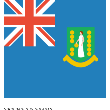
SOCIEDADES REGULADAS