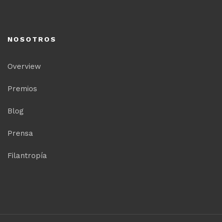
NOSOTROS
Overview
Premios
Blog
Prensa
Filantropía