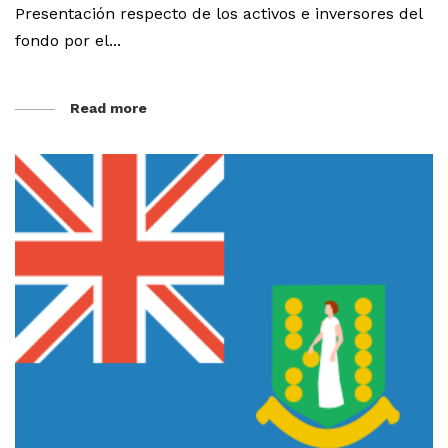
Presentación respecto de los activos e inversores del
fondo por el...
Read more