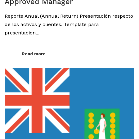
Approved Manager
Reporte Anual (Annual Return) Presentación respecto
de los activos y clientes. Template para
presentación....
Read more