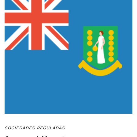
SOCIEDADES REGULADAS