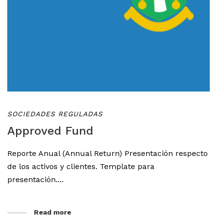
SOCIEDADES REGULADAS
Approved Fund
Reporte Anual (Annual Return) Presentación respecto
de los activos y clientes. Template para
presentación....
Read more