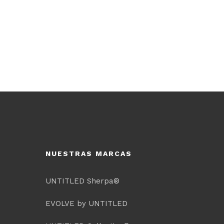
NUESTRAS MARCAS
UNTITLED Sherpa®
EVOLVE by UNTITLED