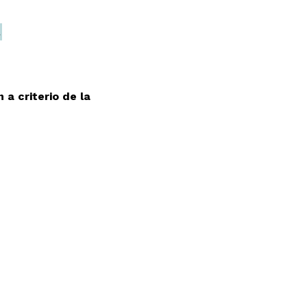
 a criterio de la