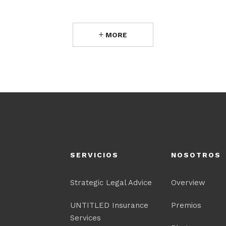
MORE
SERVICIOS
NOSOTROS
Strategic Legal Advice
Overview
UNTITLED Insurance
Premios
Services