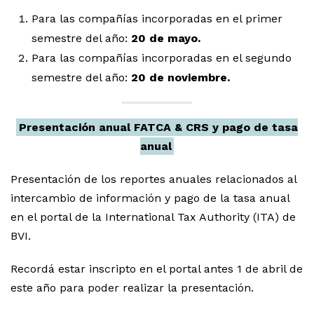
Para las compañías incorporadas en el primer
semestre del año:
20 de mayo.
Para las compañías incorporadas en el segundo
semestre del año:
20 de noviembre.
Presentación anual FATCA & CRS y pago de tasa
anual
Presentación de los reportes anuales relacionados al
intercambio de información y pago de la tasa anual
en el portal de la International Tax Authority (ITA) de
BVI.
Recordá estar inscripto en el portal antes 1 de abril de
este año para poder realizar la presentación.