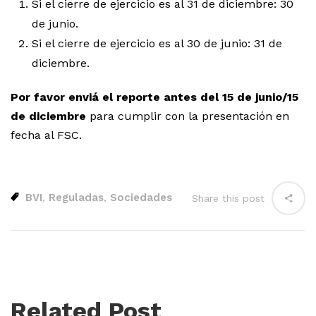
Si el cierre de ejercicio es al 31 de diciembre: 30
de junio.
Si el cierre de ejercicio es al 30 de junio: 31 de
diciembre.
Por favor enviá el reporte antes del 15 de junio/15
de diciembre
para cumplir con la presentación en
fecha al FSC.
BVI
Reguladas
Sociedades
,
,
Share this post
Related Post