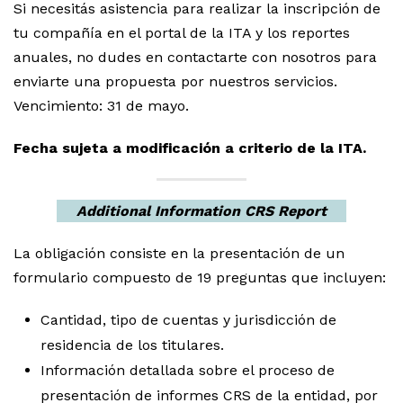
Si necesitás asistencia para realizar la inscripción de
tu compañía en el portal de la ITA y los reportes
anuales, no dudes en contactarte con nosotros para
enviarte una propuesta por nuestros servicios.
Vencimiento: 31 de mayo.
Fecha sujeta a modificación a criterio de la ITA.
Additional Information CRS Report
La obligación consiste en la presentación de un
formulario compuesto de 19 preguntas que incluyen:
Cantidad, tipo de cuentas y jurisdicción de
residencia de los titulares.
Información detallada sobre el proceso de
presentación de informes CRS de la entidad, por