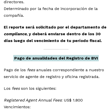
directores.
Determinado por la fecha de incorporación de la
compañía.
El reporte será solicitado por el departamento de
compliance
, y deberá enviarse dentro de los 30
días luego del vencimiento de tu período fiscal.
Pago de anualidades del Registro de BVI
Pago de los
fees
anuales correspondiente a nuestro
servicio de agente de registro y oficina registrada.
Los
fees
son los siguientes:
Registered Agent Annual Fees
: US$ 1.800
Vencimientos: