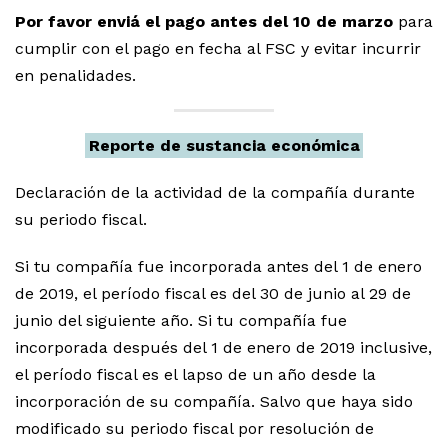
Por favor enviá el pago antes del 10 de marzo
para
cumplir con el pago en fecha al FSC y evitar incurrir
en penalidades.
Reporte de sustancia económica
Declaración de la actividad de la compañía durante
su periodo fiscal.
Si tu compañía fue incorporada antes del 1 de enero
de 2019, el período fiscal es del 30 de junio al 29 de
junio del siguiente año. Si tu compañía fue
incorporada después del 1 de enero de 2019 inclusive,
el período fiscal es el lapso de un año desde la
incorporación de su compañía. Salvo que haya sido
modificado su periodo fiscal por resolución de