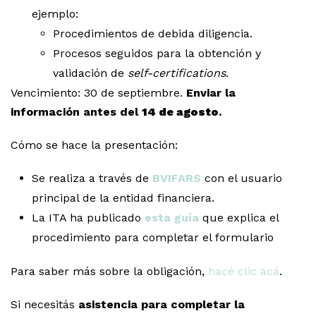
ejemplo:
Procedimientos de debida diligencia.
Procesos seguidos para la obtención y
validación de
self-certifications
.
Vencimiento: 30 de septiembre.
Enviar la
información antes del
14 de agosto
.
Cómo se hace la presentación:
Se realiza a través de
BVIFARS
con el usuario
principal de la entidad financiera.
La ITA ha publicado
esta guía
que explica el
procedimiento para completar el formulario
Para saber más sobre la obligación,
hacé clic acá
.
Si necesitás
asistencia para completar la