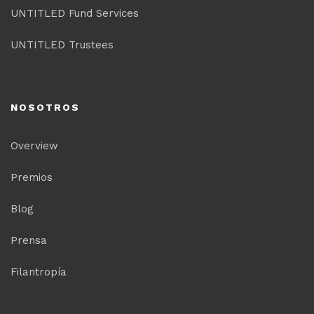
UNTITLED Fund Services
UNTITLED Trustees
NOSOTROS
Overview
Premios
Blog
Prensa
Filantropía