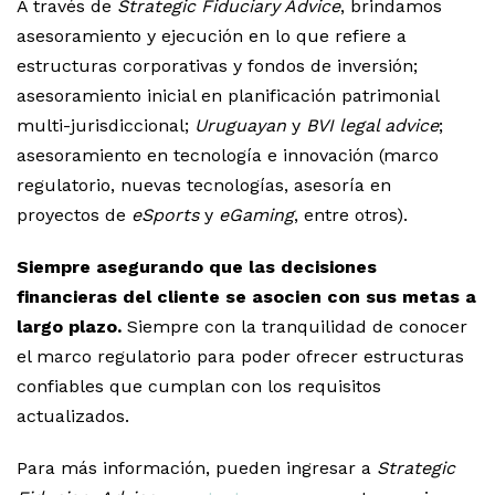
A través de
Strategic Fiduciary Advice
, brindamos
asesoramiento y ejecución en lo que refiere a
estructuras corporativas y fondos de inversión;
asesoramiento inicial en planificación patrimonial
multi-jurisdiccional;
Uruguayan
y
BVI legal advice
;
asesoramiento en tecnología e innovación (marco
regulatorio, nuevas tecnologías, asesoría en
proyectos de
eSports
y
eGaming
, entre otros).
Siempre asegurando que las decisiones
financieras del cliente se asocien con sus metas a
largo plazo.
Siempre con la tranquilidad de conocer
el marco regulatorio para poder ofrecer estructuras
confiables que cumplan con los requisitos
actualizados.
Para más información, pueden ingresar a
Strategic