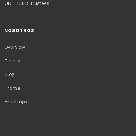
UNTITLED Trustees
NOSOTROS
Overview
Premios
Blog
Prensa
Filantropía