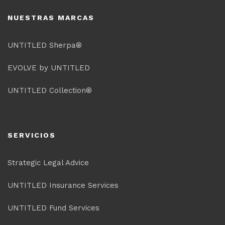
NUESTRAS MARCAS
UNTITLED Sherpa®
EVOLVE by UNTITLED
UNTITLED Collection®
SERVICIOS
Strategic Legal Advice
UNTITLED Insurance Services
UNTITLED Fund Services