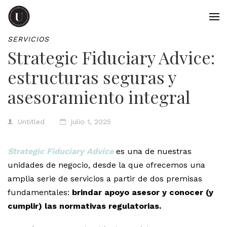
SERVICIOS
Strategic Fiduciary Advice:
estructuras seguras y
asesoramiento integral
Untitled
julio 1, 2025
Strategic Fiduciary Advice
es una de nuestras
unidades de negocio, desde la que ofrecemos una
amplia serie de servicios a partir de dos premisas
fundamentales:
brindar apoyo asesor y conocer (y
cumplir) las normativas regulatorias.