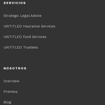
SERVICIOS
Strategic Legal Advice
UNTITLED Insurance Services
UNTITLED Fund Services
UNTITLED Trustees
NOSOTROS
Overview
Premios
Blog