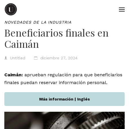
NOVEDADES DE LA INDUSTRIA
Beneficiarios finales en
Caimán
Untitled
diciembre 27, 2024
Caimán:
aprueban regulación para que beneficiarios
finales puedan reservar información personal.
Más información | Inglés