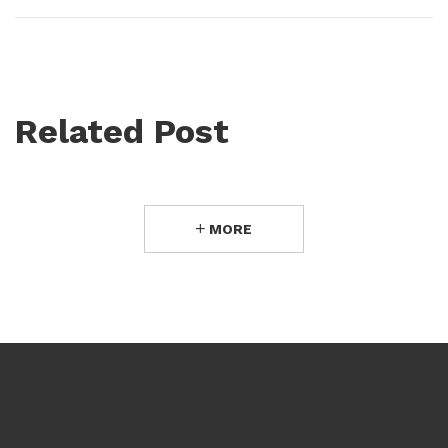
Related Post
MORE