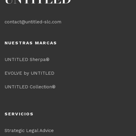
contact@untitled-slc.com
NUESTRAS MARCAS
UNTITLED Sherpa®
EVOLVE by UNTITLED
UNTITLED Collection®
SERVICIOS
Strategic Legal Advice