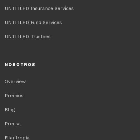
UNTITLED Insurance Services
UNTITLED Fund Services
UNTITLED Trustees
NOSOTROS
Overview
Premios
Blog
Prensa
Filantropía