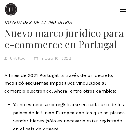
NOVEDADES DE LA INDUSTRIA
Nuevo marco jurídico para
e-commerce en Portugal
Untitled
marzo 10, 2022
A fines de 2021 Portugal, a través de un decreto,
modificó esquemas impositivos vinculados al
comercio electrónico. Ahora, entre otros cambios:
Ya no es necesario registrarse en cada uno de los
países de la Unión Europea con los que se planea
vender bienes (sólo es necesario estar registrado
en el país de origen).