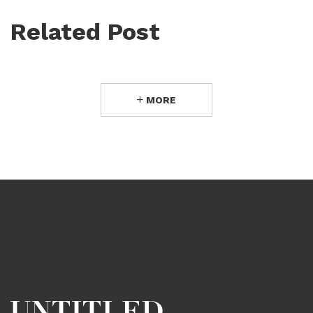
Related Post
MORE