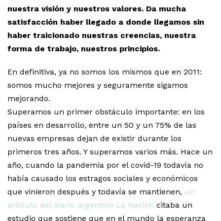
nuestra visión y nuestros valores. Da mucha
satisfacción haber llegado a donde llegamos sin
haber traicionado nuestras creencias, nuestra
forma de trabajo, nuestros principios.
En definitiva, ya no somos los mismos que en 2011:
somos mucho mejores y seguramente sigamos
mejorando.
Superamos un primer obstáculo importante: en los
países en desarrollo, entre un 50 y un 75% de las
nuevas empresas dejan de existir durante los
primeros tres años. Y superamos varios más. Hace un
año, cuando la pandemia por el covid-19 todavía no
había causado los estragos sociales y económicos
que vinieron después y todavía se mantienen,
un
artículo del diario argentino La Nación
citaba un
estudio que sostiene que en el mundo la esperanza