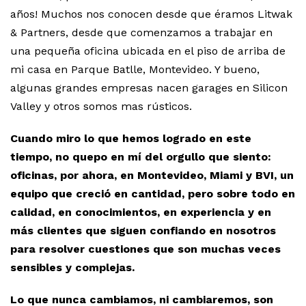
años! Muchos nos conocen desde que éramos Litwak
& Partners, desde que comenzamos a trabajar en
una pequeña oficina ubicada en el piso de arriba de
mi casa en Parque Batlle, Montevideo. Y bueno,
algunas grandes empresas nacen garages en Silicon
Valley y otros somos mas rústicos.
Cuando miro lo que hemos logrado en este
tiempo, no quepo en mí del orgullo que siento:
oficinas, por ahora, en Montevideo, Miami y BVI, un
equipo que creció en cantidad, pero sobre todo en
calidad, en conocimientos, en experiencia y en
más clientes que siguen confiando en nosotros
para resolver cuestiones que son muchas veces
sensibles y complejas.
Lo que nunca cambiamos, ni cambiaremos, son