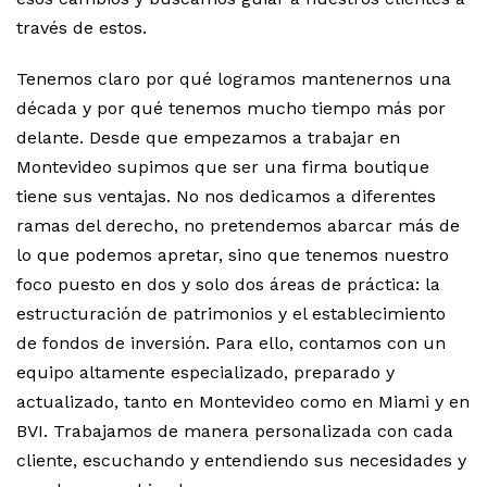
través de estos.
Tenemos claro por qué logramos mantenernos una
década y por qué tenemos mucho tiempo más por
delante. Desde que empezamos a trabajar en
Montevideo supimos que ser una firma boutique
tiene sus ventajas. No nos dedicamos a diferentes
ramas del derecho, no pretendemos abarcar más de
lo que podemos apretar, sino que tenemos nuestro
foco puesto en dos y solo dos áreas de práctica: la
estructuración de patrimonios y el establecimiento
de fondos de inversión. Para ello, contamos con un
equipo altamente especializado, preparado y
actualizado, tanto en Montevideo como en Miami y en
BVI. Trabajamos de manera personalizada con cada
cliente, escuchando y entendiendo sus necesidades y