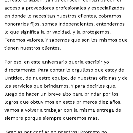
acceso a proveedores profesionales y especializados
en donde lo necesitan nuestros clientes, cobramos
honorarios fijos, somos independientes, entendemos
lo que significa la privacidad, y la protegemos.
Tenemos valores. Y sabemos que son los mismos que
tienen nuestros clientes.
Por eso, en este aniversario quería escribir yo
directamente. Para contar lo orgulloso que estoy de
Untitled, de nuestro equipo, de nuestras oficinas y de
los servicios que brindamos. Y para decirles que,
luego de hacer un breve alto para brindar por los
logros que obtuvimos en estos primeros diez años,
vamos a volver a trabajar con la misma entrega de
siempre porque siempre queremos más.
¡Gracias por confiar en nosotros! Prometo no