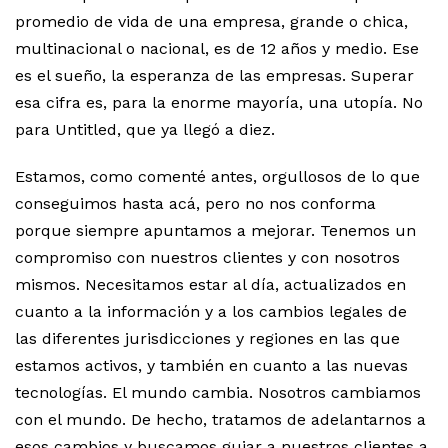
promedio de vida de una empresa, grande o chica,
multinacional o nacional, es de 12 años y medio. Ese
es el sueño, la esperanza de las empresas. Superar
esa cifra es, para la enorme mayoría, una utopía. No
para Untitled, que ya llegó a diez.
Estamos, como comenté antes, orgullosos de lo que
conseguimos hasta acá, pero no nos conforma
porque siempre apuntamos a mejorar. Tenemos un
compromiso con nuestros clientes y con nosotros
mismos. Necesitamos estar al día, actualizados en
cuanto a la información y a los cambios legales de
las diferentes jurisdicciones y regiones en las que
estamos activos, y también en cuanto a las nuevas
tecnologías. El mundo cambia. Nosotros cambiamos
con el mundo. De hecho, tratamos de adelantarnos a
esos cambios y buscamos guiar a nuestros clientes a