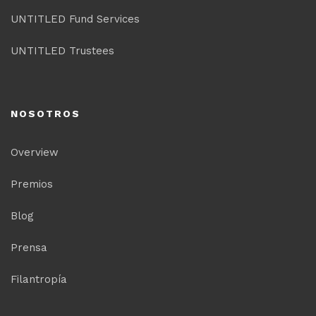
UNTITLED Fund Services
UNTITLED Trustees
NOSOTROS
Overview
Premios
Blog
Prensa
Filantropía