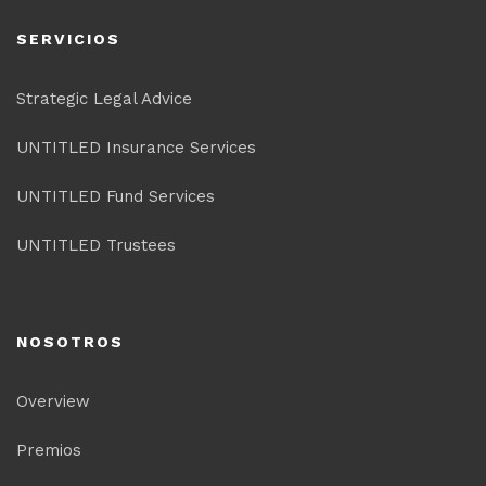
SERVICIOS
Strategic Legal Advice
UNTITLED Insurance Services
UNTITLED Fund Services
UNTITLED Trustees
NOSOTROS
Overview
Premios