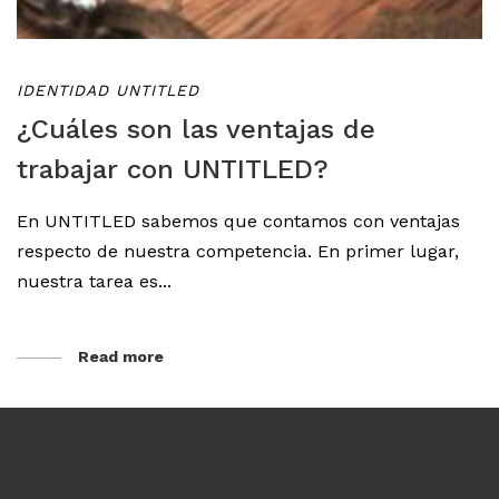
IDENTIDAD UNTITLED
¿Cuáles son las ventajas de
trabajar con UNTITLED?
En UNTITLED sabemos que contamos con ventajas
respecto de nuestra competencia. En primer lugar,
nuestra tarea es...
Read more