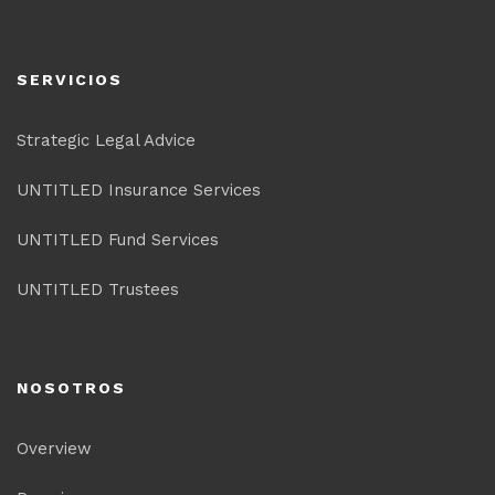
SERVICIOS
Strategic Legal Advice
UNTITLED Insurance Services
UNTITLED Fund Services
UNTITLED Trustees
NOSOTROS
Overview