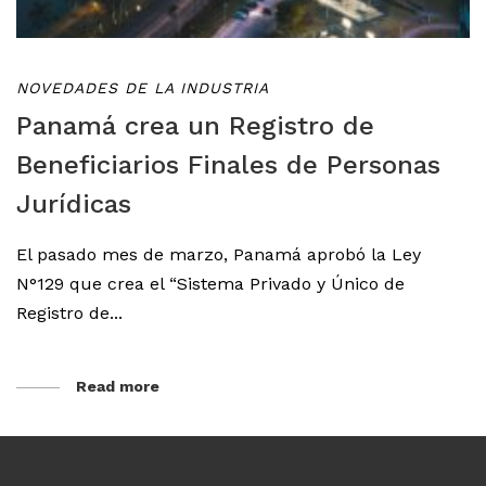
NOVEDADES DE LA INDUSTRIA
Panamá crea un Registro de
Beneficiarios Finales de Personas
Jurídicas
El pasado mes de marzo, Panamá aprobó la Ley
N°129 que crea el “Sistema Privado y Único de
Registro de...
Read more