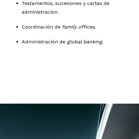
Testamentos, sucesiones y cartas de
administración.
Coordinación de
family offices
.
Administración de
global banking.