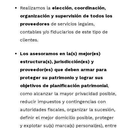
Realizamos la
elección, coordinación,
organización y supervisión de todos los
proveedores
de servicios legales,
contables y/o fiduciarios de este tipo de
clientes.
Los asesoramos en la(s) mejor(es)
estructura(s), jurisdicción(es) y
proveedor(es) que deben armar para
proteger su patrimonio y lograr sus
objetivos de planificación patrimonial
,
como alcanzar la mayor privacidad posible,
reducir impuestos y contingencias con
autoridades fiscales, organizar la sucesión,
definir el mejor domicilio posible, proteger
y explotar su(s) marca(s) personal(es), entre