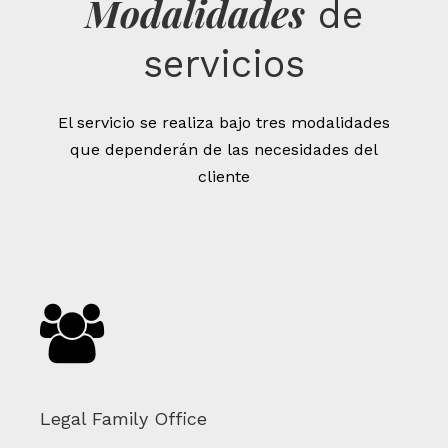
Modalidades
de
servicios
El servicio se realiza bajo tres modalidades
que dependerán de las necesidades del
cliente
Legal Family Office