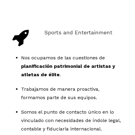
Sports and Entertainment
Nos ocupamos de las cuestiones de
planificación patrimonial de artistas y
atletas de élite
.
Trabajamos de manera proactiva,
formamos parte de sus equipos.
Somos el punto de contacto único en lo
vinculado con necesidades de índole legal,
contable y fiduciaria internacional.