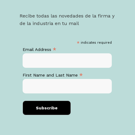
Recibe todas las novedades de la firma y
de la industria en tu mail
*
indicates required
*
Email Address
*
First Name and Last Name