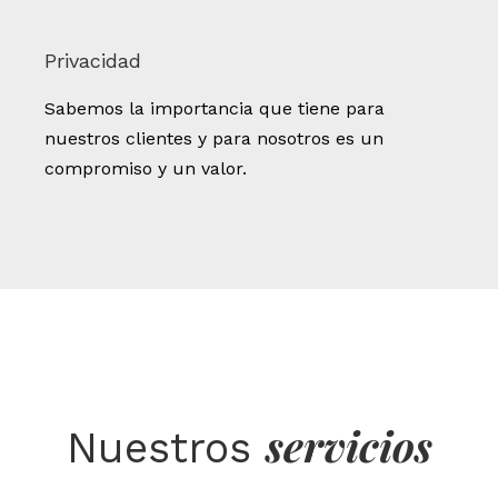
Privacidad
Sabemos la importancia que tiene para
nuestros clientes y para nosotros es un
compromiso y un valor.
servicios
Nuestros