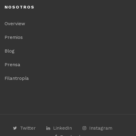
NOSOTROS
Overview
Premios
Blog
Prensa
Filantropía
Twitter
LinkedIn
Instagram