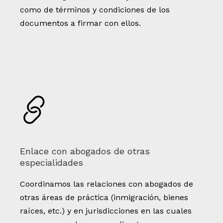
como de términos y condiciones de los
documentos a firmar con ellos.
Enlace con abogados de otras
especialidades
Coordinamos las relaciones con abogados de
otras áreas de práctica (inmigración, bienes
raíces, etc.) y en jurisdicciones en las cuales