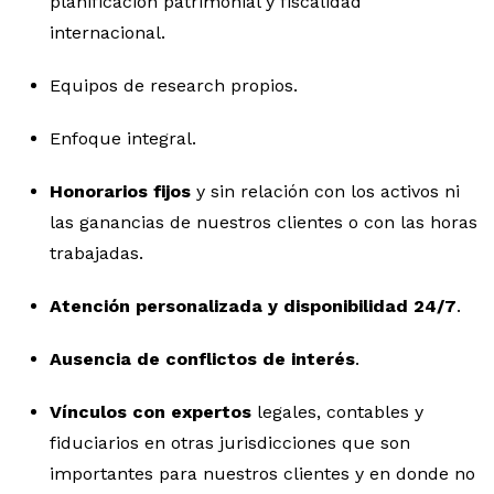
planificación patrimonial y fiscalidad
internacional.
Equipos de research propios.
Enfoque integral.
Honorarios fijos
y sin relación con los activos ni
las ganancias de nuestros clientes o con las horas
trabajadas.
Atención personalizada y disponibilidad 24/7
.
Ausencia de conflictos de interés
.
Vínculos con expertos
legales, contables y
fiduciarios en otras jurisdicciones que son
importantes para nuestros clientes y en donde no