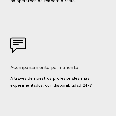
no operamos de manera directa.
Acompañamiento permanente
A través de nuestros profesionales más
experimentados, con disponibilidad 24/7.