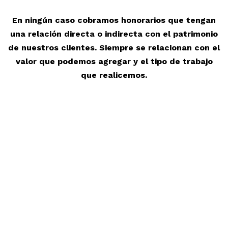
En ningún caso cobramos honorarios que tengan
una relación directa o indirecta con el patrimonio
de nuestros clientes. Siempre se relacionan con el
valor que podemos agregar y el tipo de trabajo
que realicemos.