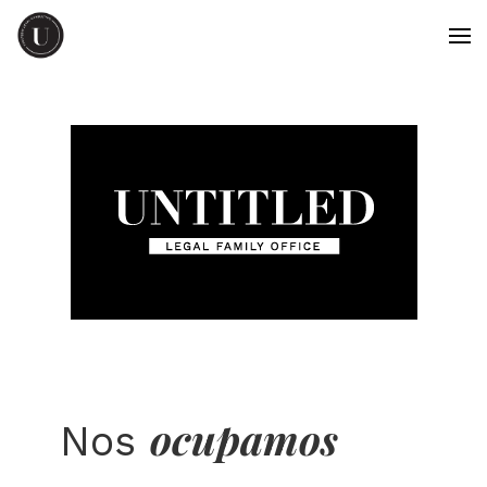
ocupamos
Nos