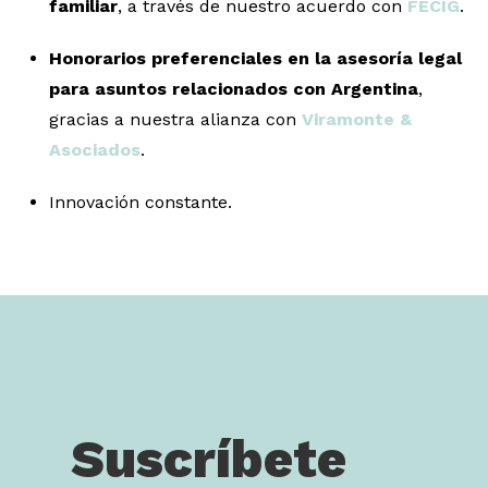
familiar
, a través de nuestro acuerdo con
FECIG
.
Honorarios preferenciales en la asesoría legal
para asuntos relacionados con Argentina
,
gracias a nuestra alianza con
Viramonte &
Asociados
.
Innovación constante.
Suscríbete