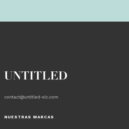
contact@untitled-slc.com
NUESTRAS MARCAS