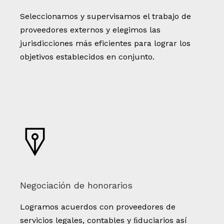
Seleccionamos y supervisamos el trabajo de
proveedores externos y elegimos las
jurisdicciones más eficientes para lograr los
objetivos establecidos en conjunto.
Negociación de honorarios
Logramos acuerdos con proveedores de
servicios legales, contables y ﬁduciarios así