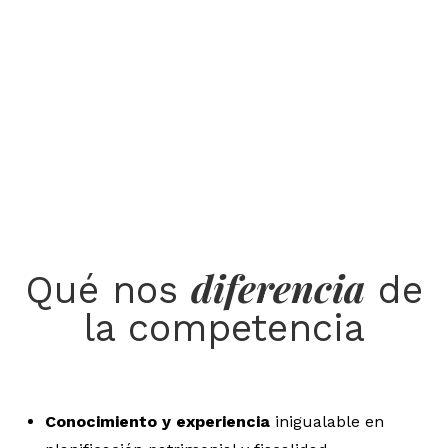
diferencia
Qué nos
de
la competencia
Conocimiento y experiencia
inigualable en