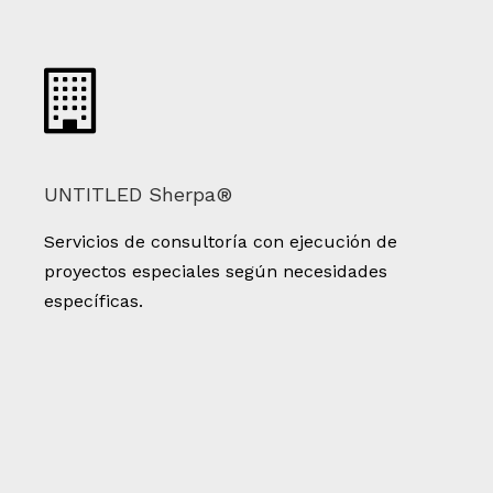
UNTITLED Sherpa®
Servicios de consultoría con ejecución de
proyectos especiales según necesidades
específicas.