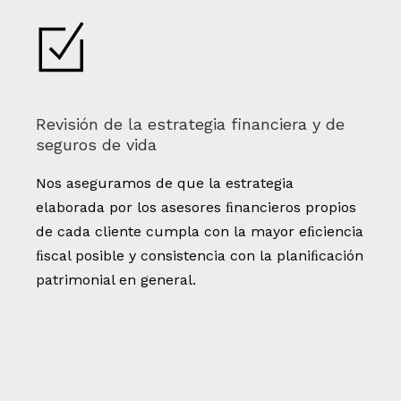
Revisión de la estrategia financiera y de
seguros de vida
Nos aseguramos de que la estrategia
elaborada por los asesores ﬁnancieros propios
de cada cliente cumpla con la mayor eﬁciencia
ﬁscal posible y consistencia con la planiﬁcación
patrimonial en general.