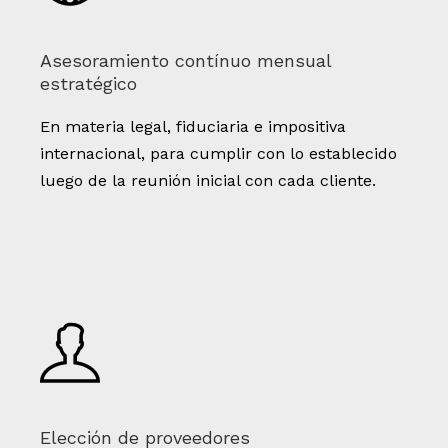
Asesoramiento contínuo mensual
estratégico
En materia legal, fiduciaria e impositiva
internacional, para cumplir con lo establecido
luego de la reunión inicial con cada cliente.
Elección de proveedores