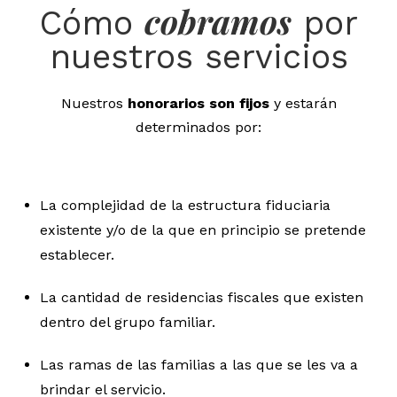
cobramos
Cómo
por
nuestros servicios
Nuestros
honorarios son fijos
y estarán
determinados por:
La complejidad de la estructura fiduciaria
existente y/o de la que en principio se pretende
establecer.
La cantidad de residencias fiscales que existen
dentro del grupo familiar.
Las ramas de las familias a las que se les va a
brindar el servicio.