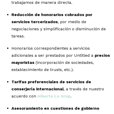
trabajamos de manera directa.
Reducción de honorarios cobrados por
servicios tercerizados
, por medio de
negociaciones y simplificación o disminución de
tareas.
Honorarios correspondientes a servicios
adicionales a ser prestados por Untitled a
precios
mayoristas
(incorporación de sociedades,
establecimiento de trusts, etc.).
Tarifas preferenciales de servicios de
conserjería internacional
, a través de nuestro
acuerdo con
Alberta La Grup
.
Asesoramiento en cuestiones de gobierno