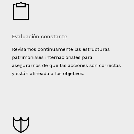
Evaluación constante
Revisamos continuamente las estructuras
patrimoniales internacionales para
asegurarnos de que las acciones son correctas
y están alineada a los objetivos.