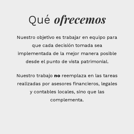
ofrecemos
Qué
Nuestro objetivo es trabajar en equipo para
que cada decisión tomada sea
implementada de la mejor manera posible
desde el punto de vista patrimonial.
Nuestro trabajo
no
reemplaza en las tareas
realizadas por asesores financieros, legales
y contables locales, sino que las
complementa.