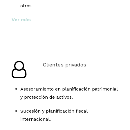
otros.
Ver más
Clientes privados
Asesoramiento en planificación patrimonial
y protección de activos.
Sucesión y planificación fiscal
internacional.