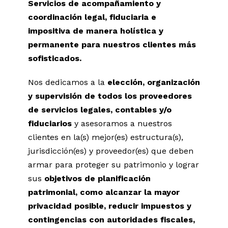
Servicios de acompañamiento y
coordinación legal, fiduciaria e
impositiva de manera holística y
permanente para nuestros clientes más
sofisticados.
Nos dedicamos a la
elección, organización
y supervisión de todos los proveedores
de servicios legales, contables y/o
fiduciarios
y asesoramos a nuestros
clientes en la(s) mejor(es) estructura(s),
jurisdicción(es) y proveedor(es) que deben
armar para proteger su patrimonio y lograr
sus
objetivos de planificación
patrimonial, como alcanzar la mayor
privacidad posible, reducir impuestos y
contingencias con autoridades fiscales,