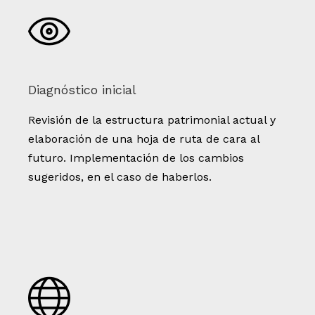
Diagnóstico inicial
Revisión de la estructura patrimonial actual y
elaboración de una hoja de ruta de cara al
futuro. Implementación de los cambios
sugeridos, en el caso de haberlos.