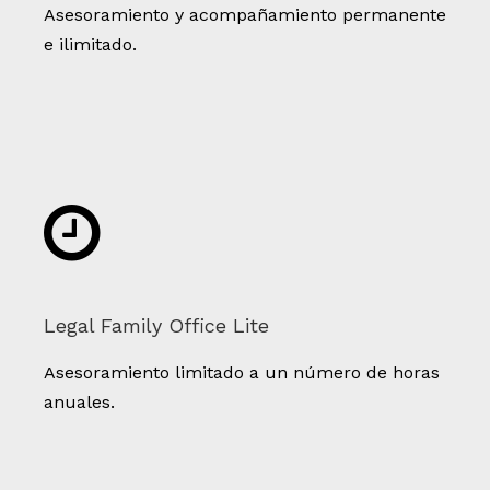
A
sesoramiento y acompañamiento permanente
e ilimitado.
Legal Family Office Lite
Asesoramiento limitado a un número de horas
anuales.