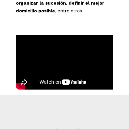
organizar la sucesión, definir el mejor
domicilio posible
, entre otros.