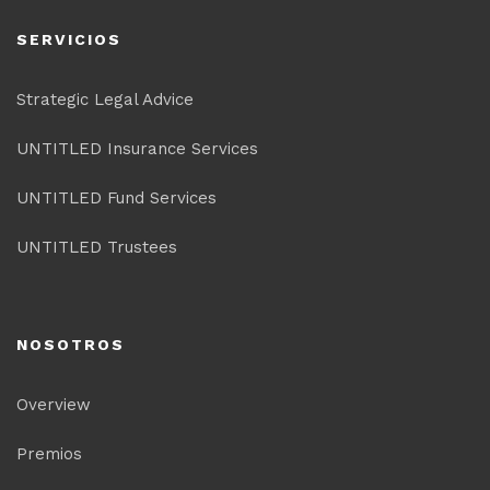
SERVICIOS
Strategic Legal Advice
UNTITLED Insurance Services
UNTITLED Fund Services
UNTITLED Trustees
NOSOTROS
Overview
Premios