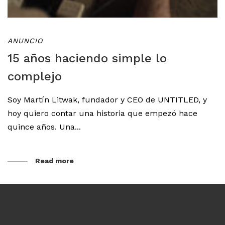
ANUNCIO
15 años haciendo simple lo
complejo
Soy Martín Litwak, fundador y CEO de UNTITLED, y
hoy quiero contar una historia que empezó hace
quince años. Una...
Read more