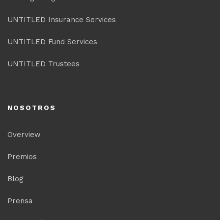
UNTITLED Insurance Services
UNTITLED Fund Services
UNTITLED Trustees
NOSOTROS
Overview
Premios
Blog
Prensa