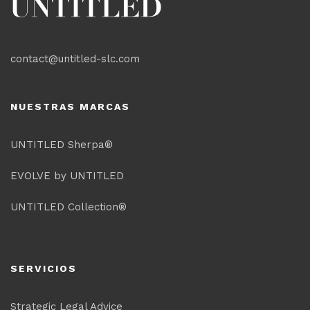
contact@untitled-slc.com
NUESTRAS MARCAS
UNTITLED Sherpa®
EVOLVE by UNTITLED
UNTITLED Collection®
SERVICIOS
Strategic Legal Advice