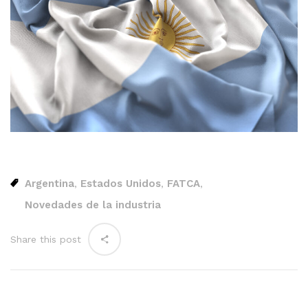
Argentina
Estados Unidos
FATCA
,
,
,
Novedades de la industria
Share this post