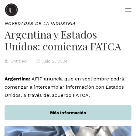
NOVEDADES DE LA INDUSTRIA
Argentina y Estados
Unidos: comienza FATCA
Untitled
julio 2, 2024
Argentina:
AFIP anuncia que en septiembre podrá
comenzar a intercambiar información con Estados
Unidos, a través del acuerdo FATCA.
Más información