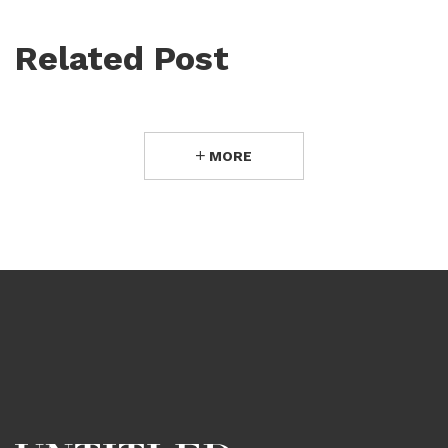
Related Post
MORE