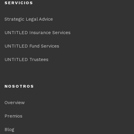
SERVICIOS
Strategic Legal Advice
UNTITLED Insurance Services
UNTITLED Fund Services
UNTITLED Trustees
NOSOTROS
Overview
Premios
Blog