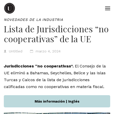
NOVEDADES DE LA INDUSTRIA
Lista de Jurisdicciones “no
cooperativas” de la UE
Untitled
marzo 4, 2024
Jurisdicciones “no cooperativas”.
El Consejo de la
UE eliminó a Bahamas, Seychelles, Belice y las Islas
Turcas y Caicos de la lista de jurisdicciones
calificadas como no cooperativas en materia fiscal.
Más información | Inglés