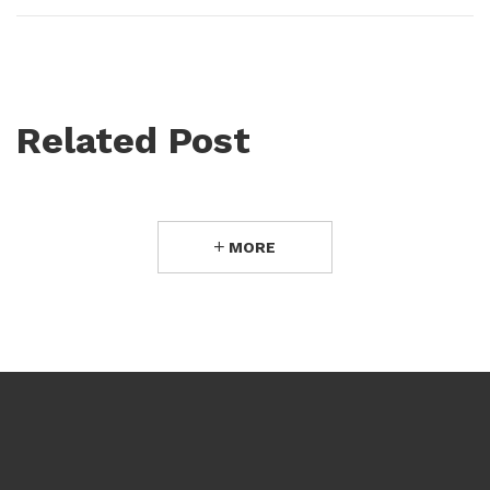
Related Post
MORE