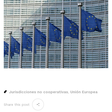
Jurisdicciones no cooperativas
Unión Europea
,
Share this post