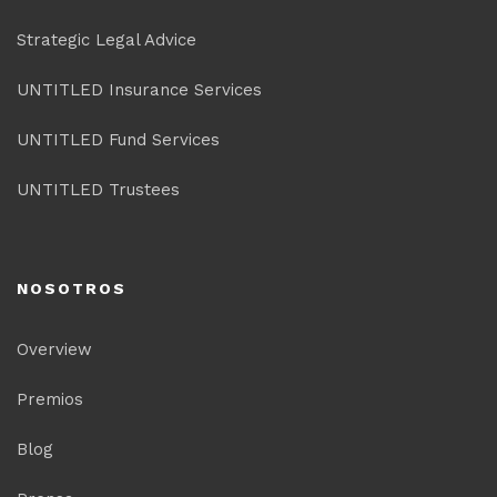
Strategic Legal Advice
UNTITLED Insurance Services
UNTITLED Fund Services
UNTITLED Trustees
NOSOTROS
Overview
Premios
Blog