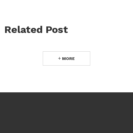
Related Post
MORE