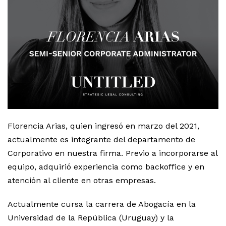
Florencia Arias, quien ingresó en marzo del 2021,
actualmente es integrante del departamento de
Corporativo en nuestra firma. Previo a incorporarse al
equipo, adquirió experiencia como backoffice y en
atención al cliente en otras empresas.
Actualmente cursa la carrera de Abogacía en la
Universidad de la República (Uruguay) y la