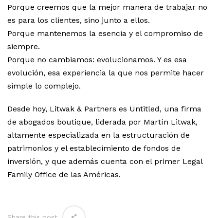
Porque creemos que la mejor manera de trabajar no
es para los clientes, sino junto a ellos.
Porque mantenemos la esencia y el compromiso de
siempre.
Porque no cambiamos: evolucionamos. Y es esa
evolución, esa experiencia la que nos permite hacer
simple lo complejo.
Desde hoy, Litwak & Partners es Untitled, una firma
de abogados boutique, liderada por Martín Litwak,
altamente especializada en la estructuración de
patrimonios y el establecimiento de fondos de
inversión, y que además cuenta con el primer Legal
Family Office de las Américas.
Share this post