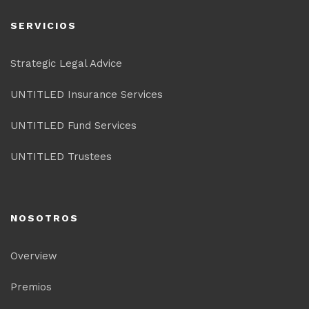
SERVICIOS
Strategic Legal Advice
UNTITLED Insurance Services
UNTITLED Fund Services
UNTITLED Trustees
NOSOTROS
Overview
Premios