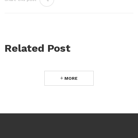
Related Post
MORE