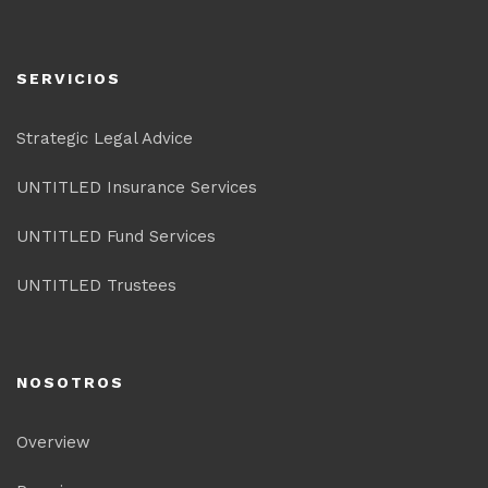
SERVICIOS
Strategic Legal Advice
UNTITLED Insurance Services
UNTITLED Fund Services
UNTITLED Trustees
NOSOTROS
Overview