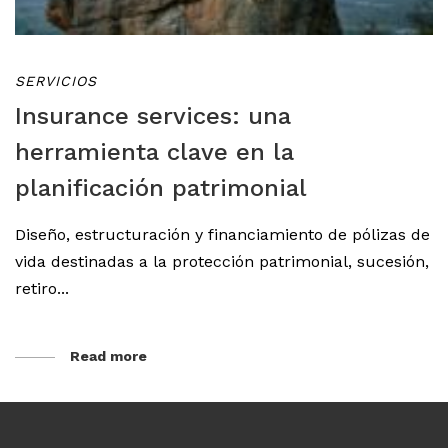
SERVICIOS
Insurance services: una
herramienta clave en la
planificación patrimonial
Diseño, estructuración y financiamiento de pólizas de
vida destinadas a la protección patrimonial, sucesión,
retiro...
Read more