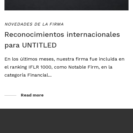
NOVEDADES DE LA FIRMA
Reconocimientos internacionales
para UNTITLED
En los últimos meses, nuestra firma fue incluida en
el ranking IFLR 1000, como Notable Firm, en la
categoría Financial...
Read more