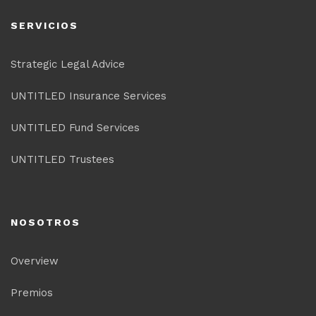
SERVICIOS
Strategic Legal Advice
UNTITLED Insurance Services
UNTITLED Fund Services
UNTITLED Trustees
NOSOTROS
Overview
Premios